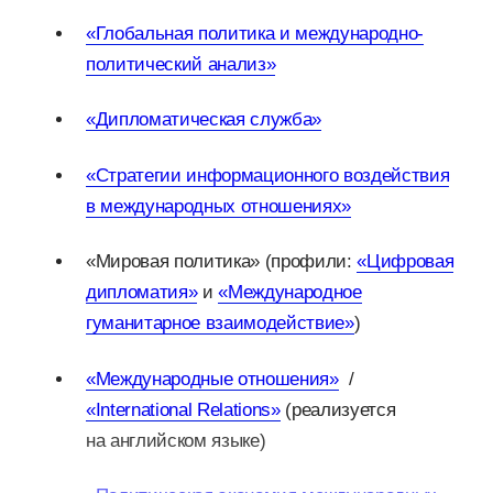
«Глобальная политика и международно-
политический анализ»
«Дипломатическая служба»
«Стратегии информационного воздействия
в международных отношениях»
«Мировая политика» (профили:
«Цифровая
дипломатия»
и
«Международное
гуманитарное взаимодействие»
)
«Международные отношения»
/
«International Relations»
(реализуется
на английском языке)