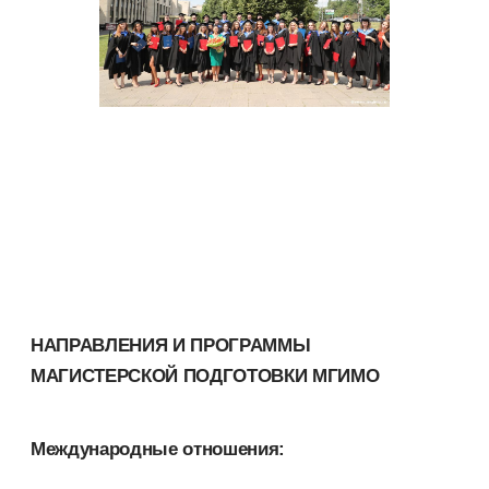
НАПРАВЛЕНИЯ И ПРОГРАММЫ
МАГИСТЕРСКОЙ ПОДГОТОВКИ МГИМО
Международные отношения: